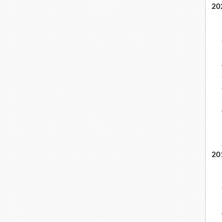
20
20