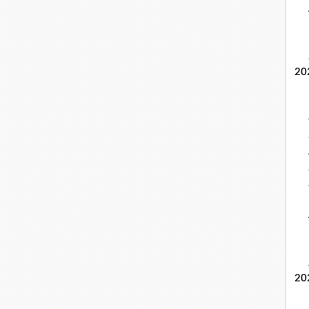
20
20