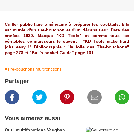
Cuiller publicitaire américaine à préparer les cocktails. Elle
est munie d'un tire-bouchon et d'un décapsuleur. Date des
années 1930. Marque "KD Tools" et comme tous les
véritables connaisseurs le savent : "KD Tools make hard
jobs easy !" Bibliographie : "la folie des Tire-bouchons"
page 278 et "Bull's pocket Guide" page 101.
#Tire-bouchons multifonctions
Partager
Vous aimerez aussi
Outil multifonctions Vaughan