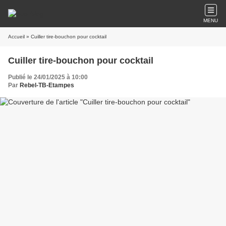
MENU
Accueil
» Cuiller tire-bouchon pour cocktail
Cuiller tire-bouchon pour cocktail
Publié le 24/01/2025 à 10:00
Par
Rebel-TB-Etampes