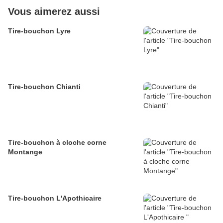
Vous aimerez aussi
Tire-bouchon Lyre
Tire-bouchon Chianti
Tire-bouchon à cloche corne
Montange
Tire-bouchon L'Apothicaire