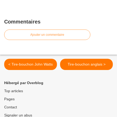
Commentaires
Ajouter un commentaire
< Tire-bouchon John Watts
Tire-bouchon anglais >
Hébergé par Overblog
Top articles
Pages
Contact
Signaler un abus