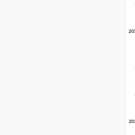
20
20