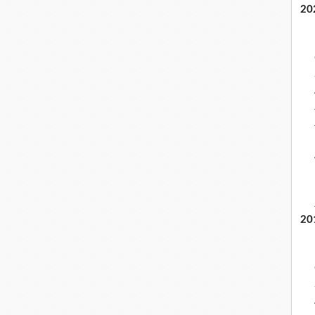
20
20