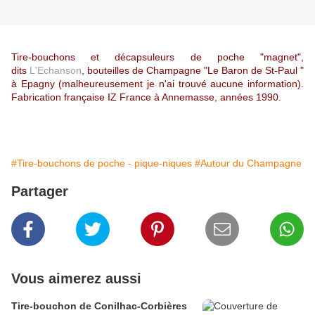
Tire-bouchons et décapsuleurs de poche "magnet",
dits
L'Echanson
, bouteilles de Champagne "Le Baron de St-Paul "
à Epagny (malheureusement je n'ai trouvé aucune information)
.
Fabrication française IZ France à Annemasse, années 1990.
#Tire-bouchons de poche - pique-niques
#Autour du Champagne
Partager
Vous aimerez aussi
Tire-bouchon de Conilhac-Corbières