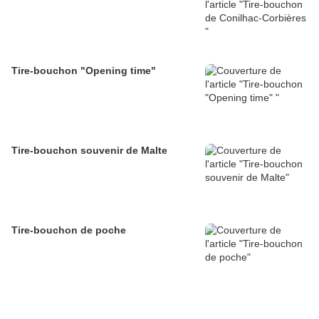
Tire-bouchon "Opening time"
Tire-bouchon souvenir de Malte
Tire-bouchon de poche