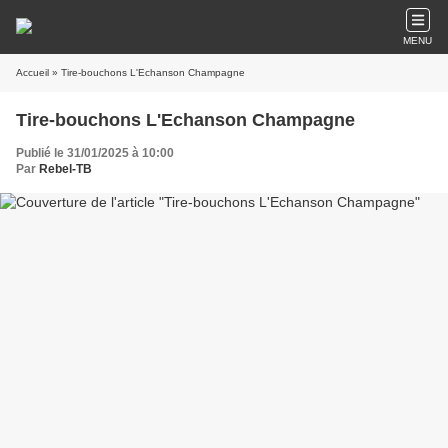
MENU
Accueil
» Tire-bouchons L'Echanson Champagne
Tire-bouchons L'Echanson Champagne
Publié le 31/01/2025 à 10:00
Par
Rebel-TB