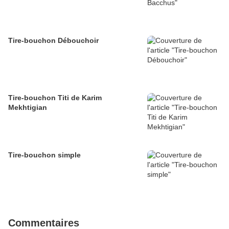
Tire-bouchon Débouchoir
Tire-bouchon Titi de Karim
Mekhtigian
Tire-bouchon simple
Commentaires