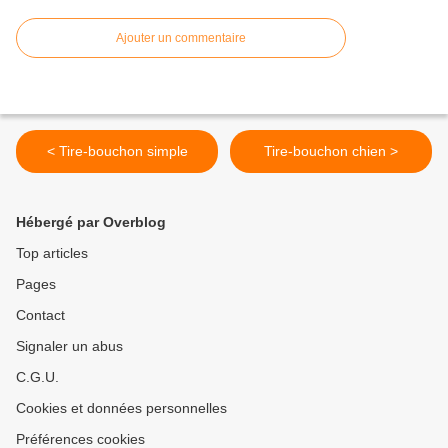
Ajouter un commentaire
< Tire-bouchon simple
Tire-bouchon chien >
Hébergé par Overblog
Top articles
Pages
Contact
Signaler un abus
C.G.U.
Cookies et données personnelles
Préférences cookies