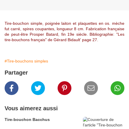
Tire-bouchon simple, poignée laiton et plaquettes en os. mèche
fut carré, spires coupantes, longueur 8 cm. Fabrication française
de peut-être Prosper Batard, fin 19e siècle. Bibliographie: "Les
tire-bouchons français" de Gérard Bidault' page 27.
#Tire-bouchons simples
Partager
Vous aimerez aussi
Tire-bouchon Bacchus