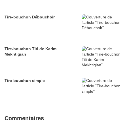
Tire-bouchon Débouchoir
Tire-bouchon Titi de Karim
Mekhtigian
Tire-bouchon simple
Commentaires