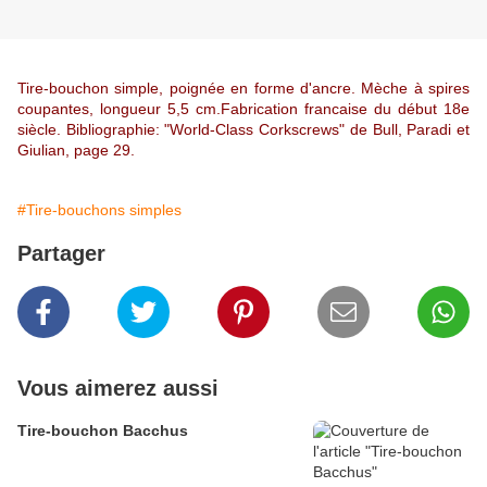
Tire-bouchon simple, poignée en forme d'ancre. Mèche à spires
coupantes, longueur 5,5 cm.Fabrication francaise du début 18e
siècle. Bibliographie: "World-Class Corkscrews" de Bull, Paradi et
Giulian, page 29.
#Tire-bouchons simples
Partager
Vous aimerez aussi
Tire-bouchon Bacchus