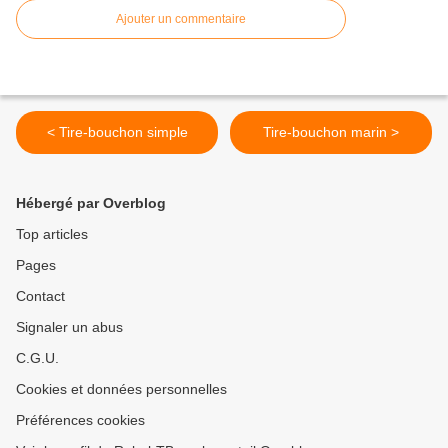
Ajouter un commentaire
< Tire-bouchon simple
Tire-bouchon marin >
Hébergé par Overblog
Top articles
Pages
Contact
Signaler un abus
C.G.U.
Cookies et données personnelles
Préférences cookies