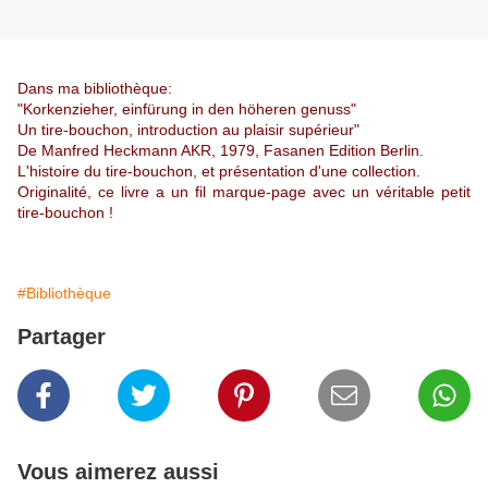
Dans ma bibliothèque:
"Korkenzieher, einfürung in den höheren genuss"
Un tire-bouchon, introduction au plaisir supérieur"
De Manfred Heckmann AKR,
1979, Fasanen Edition Berlin.
L'histoire du tire-bouchon, et présentation d'une collection.
Originalité, ce livre a un fil marque-page avec un véritable petit
tire-bouchon !
#Bibliothèque
Partager
Vous aimerez aussi