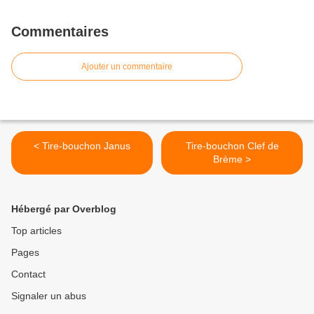
Commentaires
Ajouter un commentaire
< Tire-bouchon Janus
Tire-bouchon Clef de
Brème >
Hébergé par Overblog
Top articles
Pages
Contact
Signaler un abus