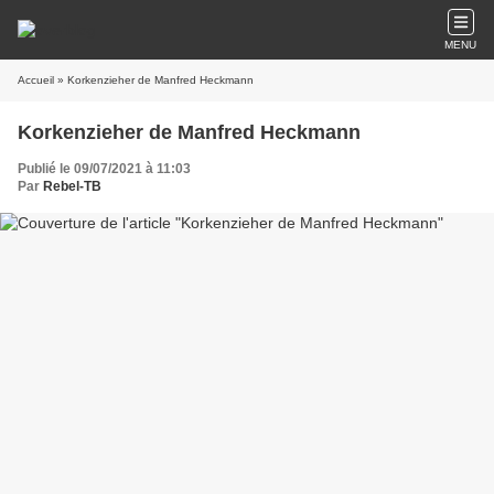
MENU
Accueil
» Korkenzieher de Manfred Heckmann
Korkenzieher de Manfred Heckmann
Publié le 09/07/2021 à 11:03
Par
Rebel-TB