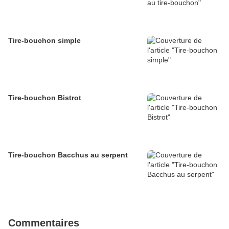
Tire-bouchon simple
Tire-bouchon Bistrot
Tire-bouchon Bacchus au serpent
Commentaires