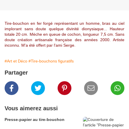
Tire-bouchon en fer forgé représentant un homme, bras au ciel
implorant sans doute quelque divinité dionysiaque... Hauteur
totale 20 cm. Mèche en queue de cochon, longueur 7,5 cm. Sans
doute création artisanale française des années 2000. Artiste
inconnu. M'a été offert par l'ami Serge.
#Art et Déco
#Tire-bouchons figuratifs
Partager
Vous aimerez aussi
Presse-papier au tire-bouchon