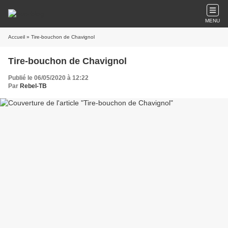
MENU
Accueil
» Tire-bouchon de Chavignol
Tire-bouchon de Chavignol
Publié le 06/05/2020 à 12:22
Par
Rebel-TB