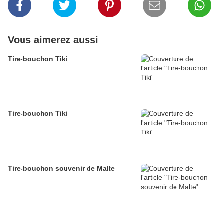
Vous aimerez aussi
Tire-bouchon Tiki
Tire-bouchon Tiki
Tire-bouchon souvenir de Malte