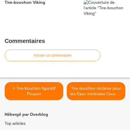
Tire-bouchon Viking
Commentaires
Ajouter un commentaire
< Tire-bouchon figuratif
Tire-bouchon réclame pour
Poupon
les Eaux minérales Couzan-
Brault >
Hébergé par Overblog
Top articles