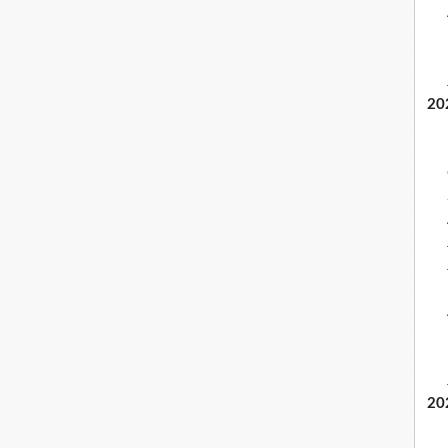
20
20