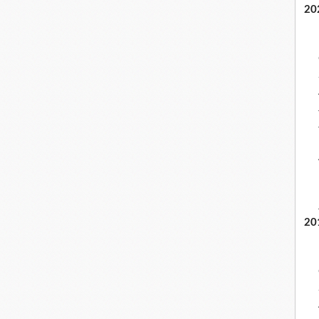
20
20