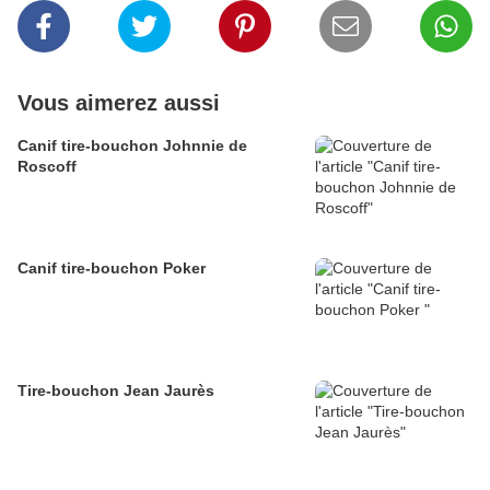
Vous aimerez aussi
Canif tire-bouchon Johnnie de
Roscoff
Canif tire-bouchon Poker
Tire-bouchon Jean Jaurès