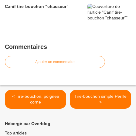
Canif tire-bouchon "chasseur"
Commentaires
Ajouter un commentaire
< Tire-bouchon, poignée
Tire-bouchon simple Pérille
corne
>
Hébergé par Overblog
Top articles