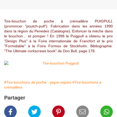
Tire-bouchon de poche à crémaillère PUIGPULL
(prononcer "poutch-pull"). Fabrication dans les années 1990
dans la région du Penedes (Catalogne). Enfoncer la mèche dans
le bouchon... et pomper ! En 1998 le Puigpull a obtenu le prix
"Design Plus" à la Foire internationale de Francfort et le prix
"Formidable" à la Foire Formex de Stockholm. Bibliographie:
"The Ultimate corkscrews book" de Don Bull, page 178.
#Tire-bouchons de poche - pique-niques
#Tire-bouchons à
crémaillère
Partager