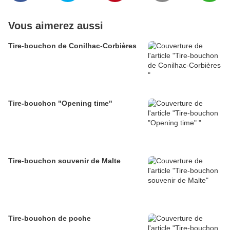
Vous aimerez aussi
Tire-bouchon de Conilhac-Corbières
Tire-bouchon "Opening time"
Tire-bouchon souvenir de Malte
Tire-bouchon de poche