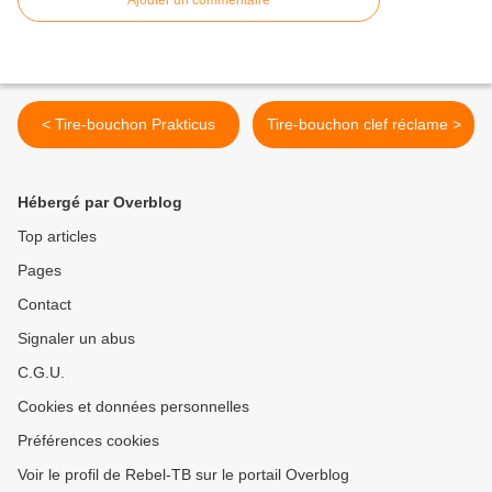
Ajouter un commentaire
< Tire-bouchon Prakticus
Tire-bouchon clef réclame >
Hébergé par Overblog
Top articles
Pages
Contact
Signaler un abus
C.G.U.
Cookies et données personnelles
Préférences cookies
Voir le profil de Rebel-TB sur le portail Overblog