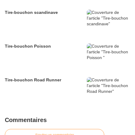
Tire-bouchon scandinave
Tire-bouchon Poisson
Tire-bouchon Road Runner
Commentaires