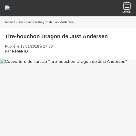
MENU
Accueil
» Tire-bouchon Dragon de Just Andersen
Tire-bouchon Dragon de Just Andersen
Publié le 18/01/2018 à 17:30
Par
Rebel-TB