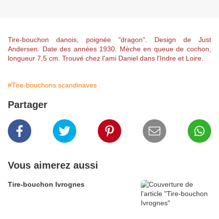
Tire-bouchon danois, poignée "dragon". Design de Just
Andersen. Date des années 1930. Mèche en queue de cochon,
longueur 7,5 cm. Trouvé chez l'ami Daniel dans l'Indre et Loire.
#Tire-bouchons scandinaves
Partager
Vous aimerez aussi
Tire-bouchon Ivrognes