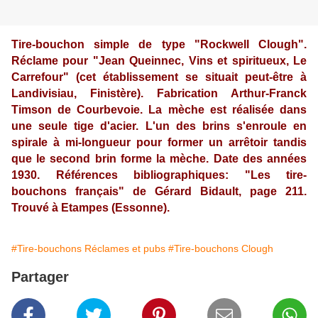
Tire-bouchon simple de type "Rockwell Clough".
Réclame pour "Jean Queinnec, Vins et spiritueux, Le
Carrefour" (cet établissement se situait peut-être à
Landivisiau, Finistère). Fabrication Arthur-Franck
Timson de Courbevoie. La mèche est réalisée dans
une seule tige d'acier. L'un des brins s'enroule en
spirale à mi-longueur pour former un arrêtoir tandis
que le second brin forme la mèche. Date des années
1930. Références bibliographiques: "Les tire-
bouchons français" de Gérard Bidault, page 211.
Trouvé à Etampes (Essonne).
#Tire-bouchons Réclames et pubs
#Tire-bouchons Clough
Partager