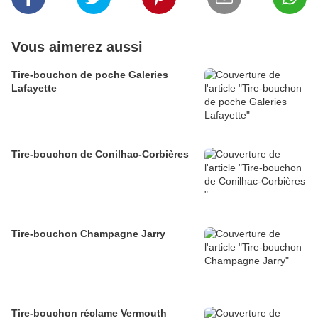
Vous aimerez aussi
Tire-bouchon de poche Galeries
Lafayette
Tire-bouchon de Conilhac-Corbières
Tire-bouchon Champagne Jarry
Tire-bouchon réclame Vermouth