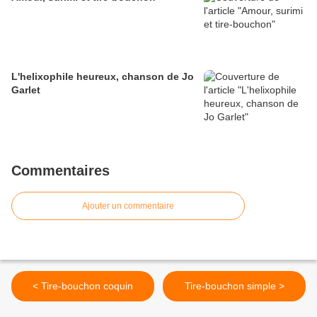
L'helixophile heureux, chanson de Jo
Garlet
Commentaires
Ajouter un commentaire
< Tire-bouchon coquin
Tire-bouchon simple >