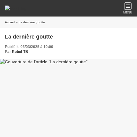
MENU
Accueil
» La dernière goutte
La dernière goutte
Publié le 03/03/2025 à 10:00
Par
Rebel-TB