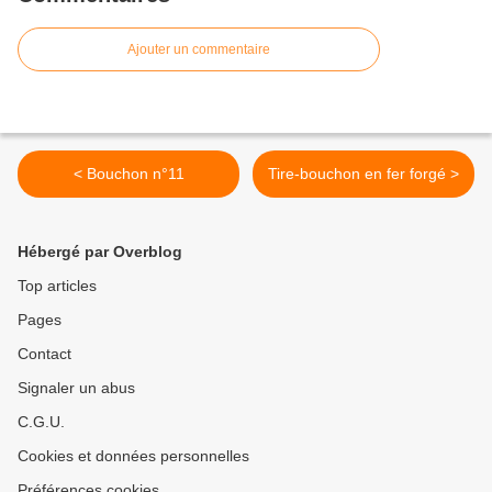
Ajouter un commentaire
< Bouchon n°11
Tire-bouchon en fer forgé >
Hébergé par Overblog
Top articles
Pages
Contact
Signaler un abus
C.G.U.
Cookies et données personnelles
Préférences cookies