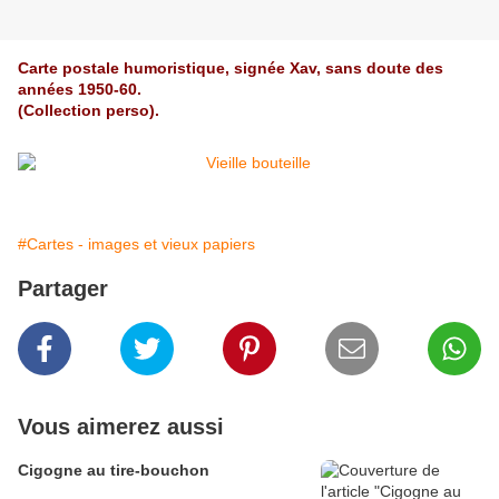
Carte postale humoristique, signée Xav, sans doute des
années 1950-60.
(Collection perso).
#Cartes - images et vieux papiers
Partager
Vous aimerez aussi
Cigogne au tire-bouchon