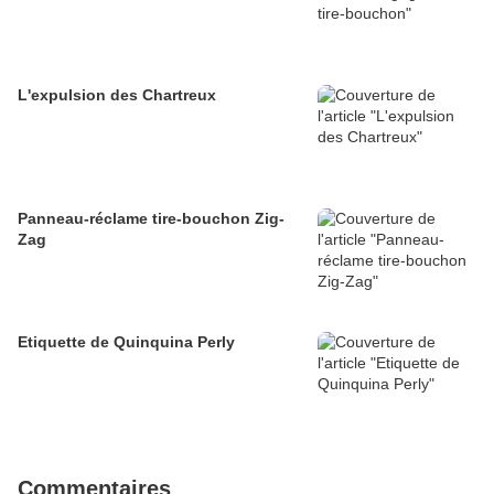
L'expulsion des Chartreux
Panneau-réclame tire-bouchon Zig-
Zag
Etiquette de Quinquina Perly
Commentaires