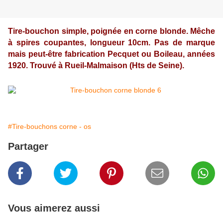
Tire-bouchon simple, poignée en corne blonde. Mêche
à spires coupantes, longueur 10cm. Pas de marque
mais peut-être fabrication Pecquet ou Boileau, années
1920. Trouvé à Rueil-Malmaison (Hts de Seine).
#Tire-bouchons corne - os
Partager
Vous aimerez aussi