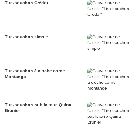
Tire-bouchon Crédot
Tire-bouchon simple
Tire-bouchon à cloche corne
Montange
Tire-bouchon publicitaire Quina
Brunier