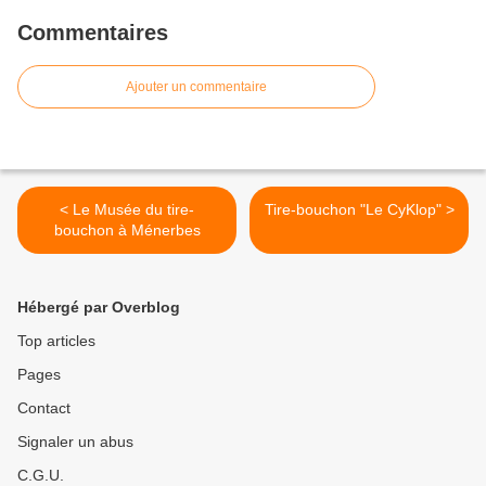
Commentaires
Ajouter un commentaire
< Le Musée du tire-
Tire-bouchon "Le CyKlop" >
bouchon à Ménerbes
Hébergé par Overblog
Top articles
Pages
Contact
Signaler un abus
C.G.U.