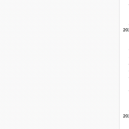
20
20