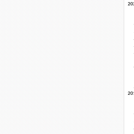
20
20