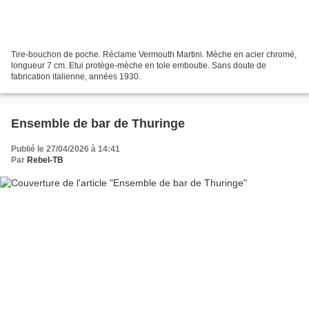
Tire-bouchon de poche. Réclame Vermouth Martini. Mèche en acier chromé,
longueur 7 cm. Etui protège-mèche en tole emboutie. Sans doute de
fabrication italienne, années 1930.
Ensemble de bar de Thuringe
Publié le 27/04/2026 à 14:41
Par
Rebel-TB