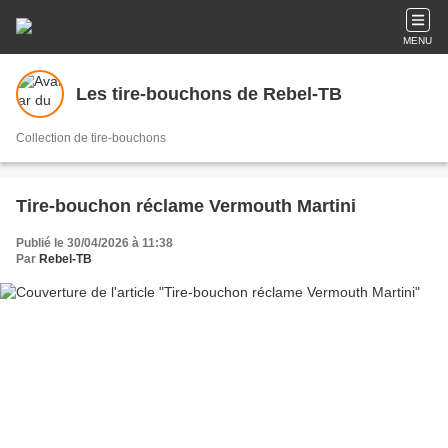
MENU
Les tire-bouchons de Rebel-TB
Collection de tire-bouchons
Tire-bouchon réclame Vermouth Martini
Publié le 30/04/2026 à 11:38
Par
Rebel-TB