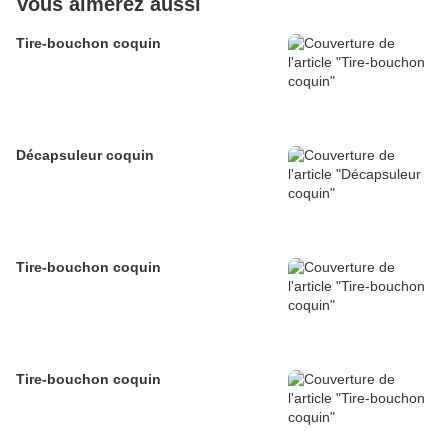
Vous aimerez aussi
Tire-bouchon coquin
Décapsuleur coquin
Tire-bouchon coquin
Tire-bouchon coquin