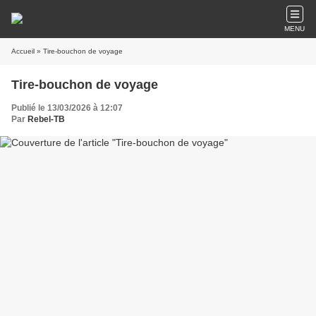
MENU
Accueil
» Tire-bouchon de voyage
Tire-bouchon de voyage
Publié le 13/03/2026 à 12:07
Par
Rebel-TB