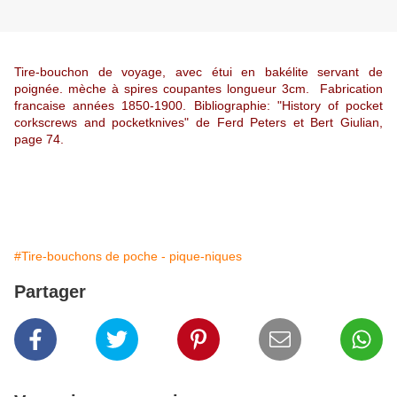
Tire-bouchon de voyage, avec étui en bakélite servant de
poignée. mèche à spires coupantes longueur 3cm. Fabrication
francaise années 1850-1900. Bibliographie: "History of pocket
corkscrews and pocketknives" de Ferd Peters et Bert Giulian,
page 74.
#Tire-bouchons de poche - pique-niques
Partager