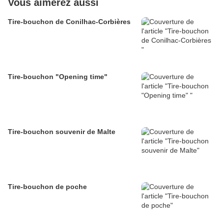
Vous aimerez aussi
Tire-bouchon de Conilhac-Corbières
Tire-bouchon "Opening time"
Tire-bouchon souvenir de Malte
Tire-bouchon de poche